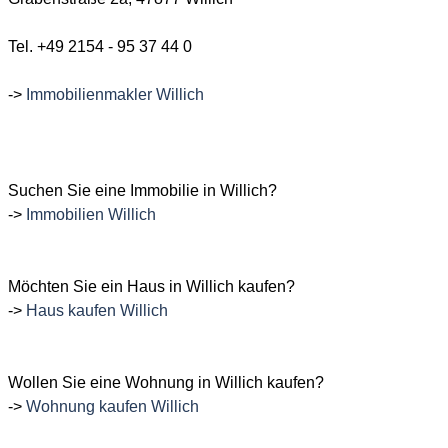
Tel. +49 2154 - 95 37 44 0
->
Immobilienmakler Willich
Suchen
Sie eine Immobilie in Willich?
->
Immobilien Willich
Möchten
Sie ein Haus in Willich kaufen?
->
Haus kaufen Willich
Wollen
Sie eine Wohnung in Willich kaufen?
->
Wohnung kaufen Willich