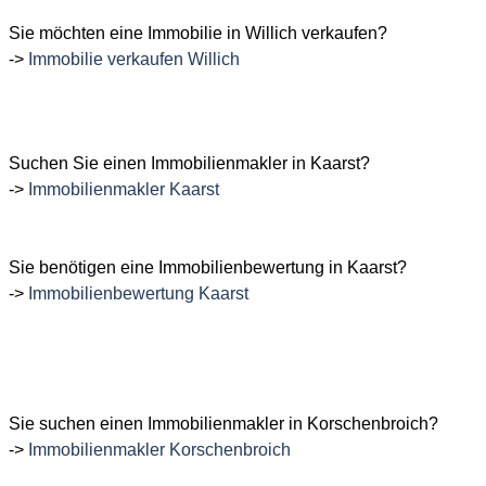
Sie m
öchten
eine Immobilie in Willich verkaufen?
->
Immobilie verkaufen Willich
Suchen
Sie einen Immobilienmakler in Kaarst?
->
Immobilienmakler Kaarst
Sie benötigen eine Immobilienbewertung in Kaarst?
->
Immobilienbewertung Kaarst
Sie suchen einen Immobilienmakler in Korschenbroich?
->
Immobilienmakler Korschenbroich