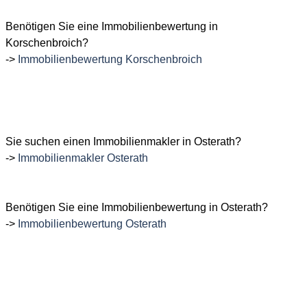
Benötigen
Sie eine Immobilienbewertung in
Korschenbroich?
->
Immobilienbewertung Korschenbroich
Sie suchen einen Immobilienmakler in Osterath?
->
Immobilienmakler Osterath
Benötigen
Sie eine Immobilienbewertung in Osterath?
->
Immobilienbewertung Osterath