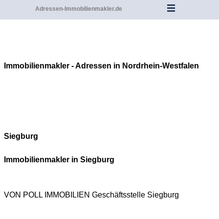
Adressen-Immobilienmakler.de
Immobilienmakler - Adressen in Nordrhein-Westfalen
Siegburg
Immobilienmakler in
Siegburg
VON POLL IMMOBILIEN Geschäftsstelle
Siegburg