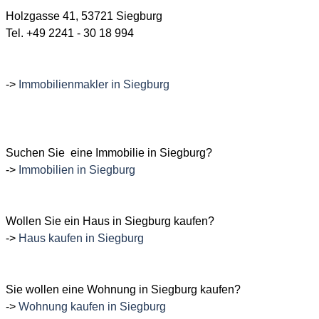
Holzgasse 41, 53721 Siegburg
Tel. +49 2241 - 30 18 994
->
Immobilienmakler in Siegburg
Suchen
Sie eine Immobilie in Siegburg?
->
Immobilien in Siegburg
Wollen
Sie ein Haus in Siegburg kaufen?
->
Haus kaufen in Siegburg
Sie wollen eine Wohnung in Siegburg kaufen?
->
Wohnung kaufen in Siegburg