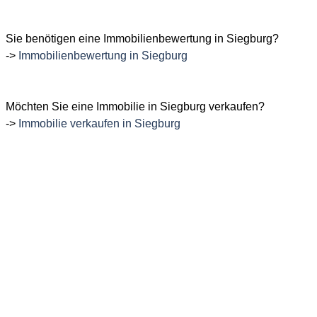
Sie benötigen eine Immobilienbewertung in Siegburg?
->
Immobilienbewertung in Siegburg
Möchten Sie eine Immobilie in Siegburg verkaufen?
->
Immobilie verkaufen in Siegburg