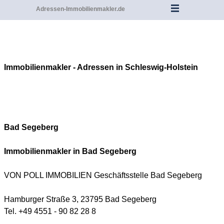
Adressen-Immobilienmakler.de
Immobilienmakler - Adressen in Schleswig-Holstein
Bad
Segeberg
Immobilienmakler in Bad
Segeberg
VON POLL IMMOBILIEN Geschäftsstelle Bad Segeberg
Hamburger Straße 3, 23795 Bad Segeberg
Tel. +49 4551 - 90 82 28 8