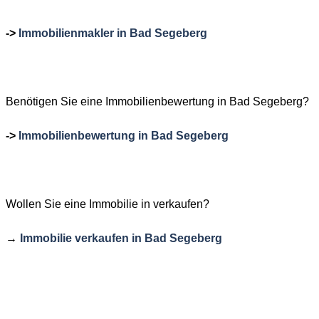
->
Immobilienmakler in Bad Segeberg
Benötigen
Sie eine Immobilienbewertung in Bad Segeberg?
->
Immobilienbewertung in Bad Segeberg
Wollen Sie eine Immobilie in verkaufen?
→
Immobilie verkaufen in Bad Segeberg