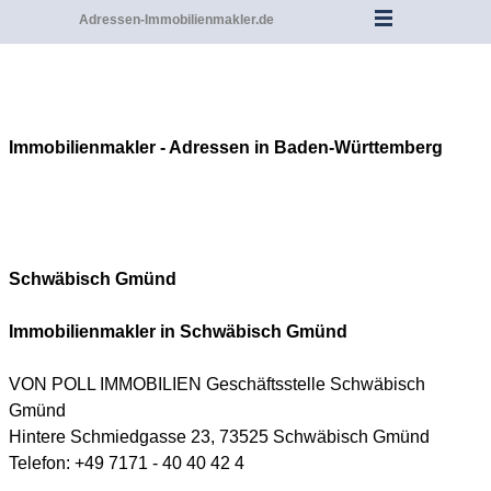
Adressen-Immobilienmakler.de
Immobilienmakler - Adressen in Baden-Württemberg
Schwäbisch Gmünd
Immobilienmakler in
Schwäbisch Gmünd
VON POLL IMMOBILIEN Geschäftsstelle
Schwäbisch
Gmünd
Hintere Schmiedgasse 23, 73525 Schwäbisch Gmünd
Telefon: +49 7171 - 40 40 42 4