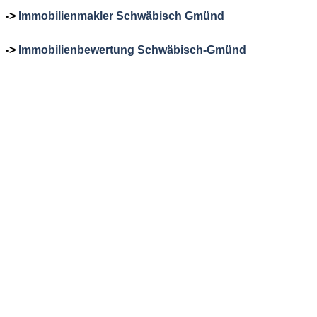
->
Immobilienmakler Schwäbisch Gmünd
->
Immobilienbewertung Schwäbisch-Gmünd