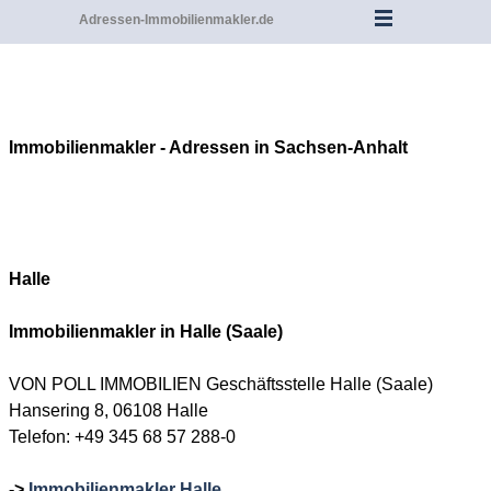
Adressen-Immobilienmakler.de
Immobilienmakler - Adressen in Sachsen-Anhalt
Halle
Immobilienmakler in Halle
(Saale)
VON POLL IMMOBILIEN Geschäftsstelle Halle (Saale)
Hansering 8, 06108 Halle
Telefon: +49 345 68 57 288-0
->
Immobilienmakler Halle